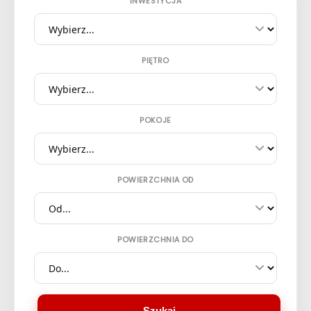
INWESTYCJA
PIĘTRO
POKOJE
POWIERZCHNIA OD
POWIERZCHNIA DO
Szukaj