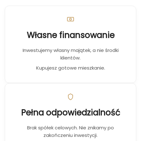
Własne finansowanie
Inwestujemy własny majątek, a nie środki
klientów.
Kupujesz gotowe mieszkanie.
Pełna odpowiedzialność
Brak spółek celowych. Nie znikamy po
zakończeniu inwestycji.