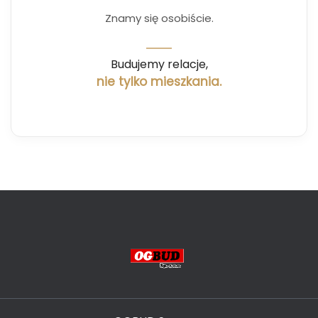
Znamy się osobiście.
Budujemy relacje,
nie tylko mieszkania.