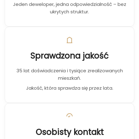
Jeden deweloper, jedna odpowiedzialność – bez
ukrytych struktur.
Sprawdzona jakość
35 lat doświadczenia i tysiące zrealizowanych
mieszkań.
Jakość, która sprawdza się przez lata.
Osobisty kontakt