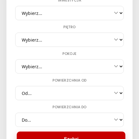
INWESTYCJA
PIĘTRO
POKOJE
POWIERZCHNIA OD
POWIERZCHNIA DO
Szukaj