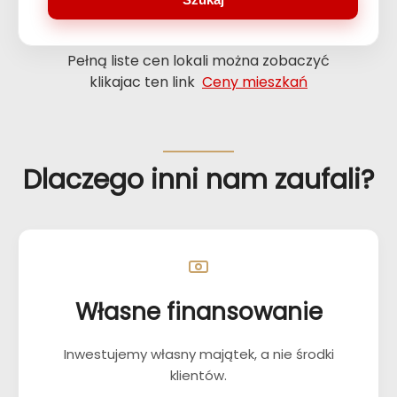
Pełną liste cen lokali można zobaczyć
klikajac ten link
Ceny mieszkań
Dlaczego inni nam zaufali?
Własne finansowanie
Inwestujemy własny majątek, a nie środki
klientów.