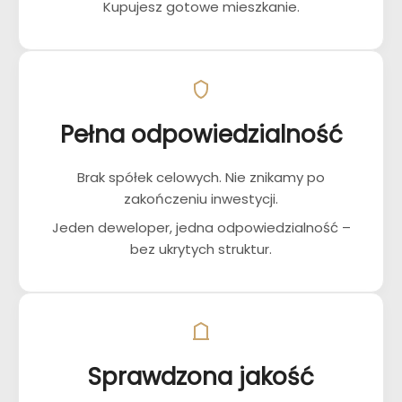
Kupujesz gotowe mieszkanie.
Pełna odpowiedzialność
Brak spółek celowych. Nie znikamy po
zakończeniu inwestycji.
Jeden deweloper, jedna odpowiedzialność –
bez ukrytych struktur.
Sprawdzona jakość