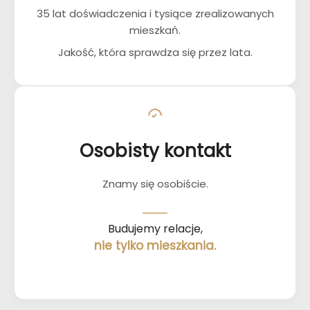
35 lat doświadczenia i tysiące zrealizowanych
mieszkań.
Jakość, która sprawdza się przez lata.
Osobisty kontakt
Znamy się osobiście.
Budujemy relacje,
nie tylko mieszkania.