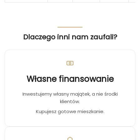
Dlaczego inni nam zaufali?
Własne finansowanie
Inwestujemy własny majątek, a nie środki
klientów.
Kupujesz gotowe mieszkanie.