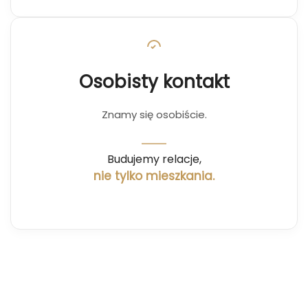
Osobisty kontakt
Znamy się osobiście.
Budujemy relacje,
nie tylko mieszkania.