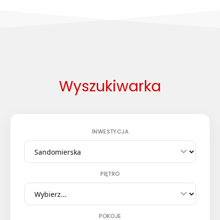
Wyszukiwarka
INWESTYCJA
PIĘTRO
POKOJE