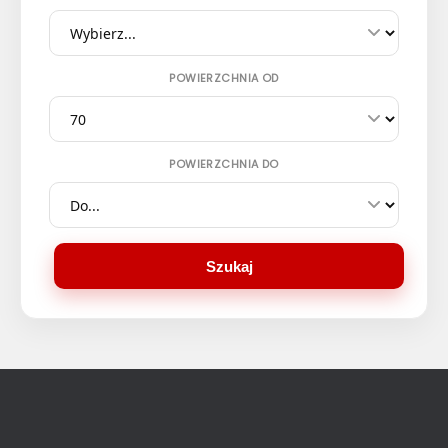
POWIERZCHNIA OD
POWIERZCHNIA DO
Szukaj