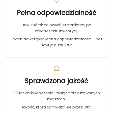
Pełna odpowiedzialność
Brak spółek celowych. Nie znikamy po
zakończeniu inwestycji.
Jeden deweloper, jedna odpowiedzialność – bez
ukrytych struktur.
Sprawdzona jakość
35 lat doświadczenia i tysiące zrealizowanych
mieszkań.
Jakość, która sprawdza się przez lata.